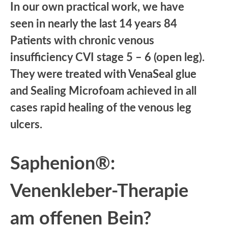
In our own practical work, we have
seen in nearly the last 14 years 84
Patients with chronic venous
insufficiency CVI stage 5 – 6 (open leg).
They were treated with VenaSeal glue
and Sealing Microfoam achieved in all
cases rapid healing of the venous leg
ulcers.
Saphenion®:
Venenkleber-Therapie
am offenen Bein?