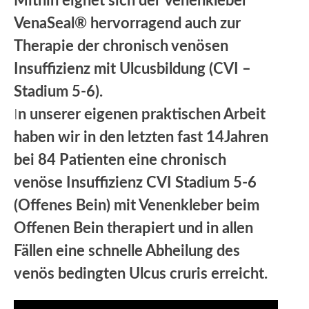
Mithin eignet sich der Venenkleber
VenaSeal® hervorragend auch zur
Therapie der chronisch venösen
Insuffizienz mit Ulcusbildung (CVI –
Stadium 5-6).
I
n unserer eigenen praktischen Arbeit
haben wir in den letzten fast 14Jahren
bei 84 Patienten eine chronisch
venöse Insuffizienz CVI Stadium 5-6
(Offenes Bein) mit Venenkleber beim
Offenen Bein therapiert und in allen
Fällen eine schnelle Abheilung des
venös bedingten Ulcus cruris erreicht.