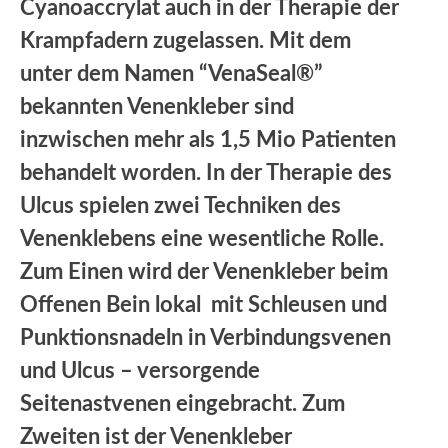
Cyanoaccrylat auch in der Therapie der
Krampfadern zugelassen. Mit dem
unter dem Namen “VenaSeal®”
bekannten Venenkleber sind
inzwischen mehr als 1,5 Mio Patienten
behandelt worden. In der Therapie des
Ulcus spielen zwei Techniken des
Venenklebens eine wesentliche Rolle.
Zum Einen wird der Venenkleber beim
Offenen Bein lokal mit Schleusen und
Punktionsnadeln in Verbindungsvenen
und Ulcus – versorgende
Seitenastvenen eingebracht. Zum
Zweiten ist der Venenkleber