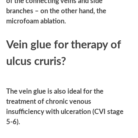
of the connecting veins and side
branches – on the other hand, the
microfoam ablation.
Vein glue for therapy of
ulcus cruris?
The vein glue is also ideal for the
treatment of chronic venous
insufficiency with ulceration (CVI stage
5-6).