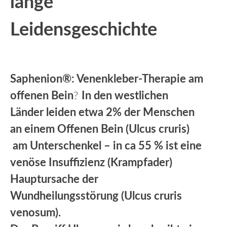
lange
Leidensgeschichte
Saphenion®: Venenkleber-Therapie am
offenen Bein
?
In den westlichen
Länder leiden etwa 2% der Menschen
an einem Offenen Bein (Ulcus cruris)
am Unterschenkel – in ca 55 % ist eine
venöse Insuffizienz (Krampfader)
Hauptursache der
Wundheilungsstörung (Ulcus cruris
venosum).