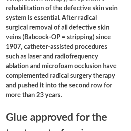
rehabilitation of the defective skin vein
system is essential. After radical
surgical removal of all defective skin
veins (Babcock-OP = stripping) since
1907, catheter-assisted procedures
such as laser and radiofrequency
ablation and microfoam occlusion have
complemented radical surgery therapy
and pushed it into the second row for
more than 23 years.
Glue approved for the