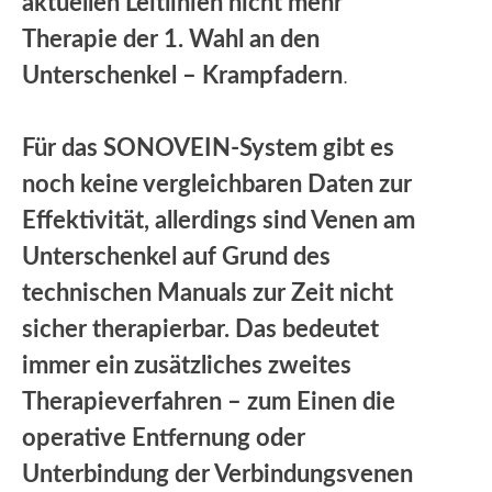
aktuellen Leitlinien nicht mehr
Therapie der 1. Wahl an den
Unterschenkel – Krampfadern
.
Für das SONOVEIN-System gibt es
noch keine vergleichbaren Daten zur
Effektivität, allerdings sind Venen am
Unterschenkel auf Grund des
technischen Manuals zur Zeit nicht
sicher therapierbar. Das bedeutet
immer ein zusätzliches zweites
Therapieverfahren – zum Einen die
operative Entfernung oder
Unterbindung der Verbindungsvenen