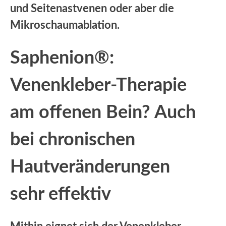
und Seitenastvenen oder aber die
Mikroschaumablation.
Saphenion®:
Venenkleber-Therapie
am offenen Bein? Auch
bei chronischen
Hautveränderungen
sehr effektiv