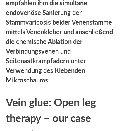
empfahlen ihm die simultane
endovenöse Sanierung der
Stammvaricosis beider Venenstämme
mittels Venenkleber und anschließend
die chemische Ablation der
Verbindungsvenen und
Seitenastkrampfadern
unter
Verwendung des Klebenden
Mikroschaums
.
Vein glue: Open leg
therapy – our case