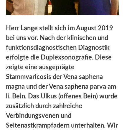
Herr Lange stellt sich im August 2019
bei uns vor. Nach der klinischen und
funktionsdiagnostischen Diagnostik
erfolgte die Duplexsonografie. Diese
zeigte eine ausgeprägte
Stammvaricosis der Vena saphena
magna und der Vena saphena parva am
li. Bein. Das Ulkus (offenes Bein) wurde
zusätzlich durch zahlreiche
Verbindungsvenen und
Seitenastkrampfadern unterhalten. Wir