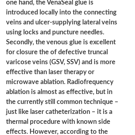
one hand, the VenaSeal glue is
introduced locally into the connecting
veins and ulcer-supplying lateral veins
using locks and puncture needles.
Secondly, the venous glue is excellent
for closure the of defective truncal
varicose veins (GSV, SSV) and is more
effective than laser therapy or
microwave ablation. Radiofrequency
ablation is almost as effective, but in
the currently still common technique –
just like laser catheterization – it is a
thermal procedure with known side
effects. However, according to the