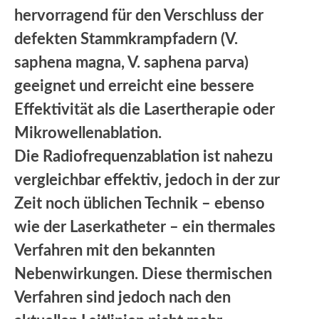
hervorragend für den Verschluss der
defekten Stammkrampfadern (V.
saphena magna, V. saphena parva)
geeignet und erreicht eine bessere
Effektivität als die Lasertherapie oder
Mikrowellenablation.
Die Radiofrequenzablation ist nahezu
vergleichbar effektiv, jedoch in der zur
Zeit noch üblichen Technik – ebenso
wie der Laserkatheter – ein thermales
Verfahren mit den bekannten
Nebenwirkungen.
Diese thermischen
Verfahren sind jedoch nach den