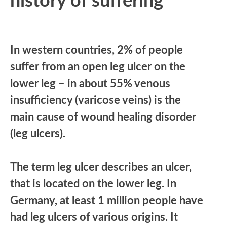
history of suffering
In western countries, 2% of people
suffer from an open leg ulcer on the
lower leg – in about 55% venous
insufficiency (varicose veins) is the
main cause of wound healing disorder
(leg ulcers).
The term leg ulcer describes an ulcer,
that is located on the lower leg. In
Germany, at least 1 million people have
had leg ulcers of various origins. It