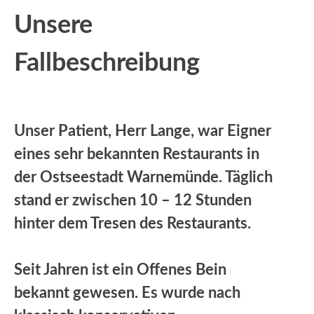
Unsere
Fallbeschreibung
Unser Patient, Herr Lange, war Eigner
eines sehr bekannten Restaurants in
der Ostseestadt Warnemünde. Täglich
stand er zwischen 10 – 12 Stunden
hinter dem Tresen des Restaurants.
Seit Jahren ist ein Offenes Bein
bekannt gewesen. Es wurde nach