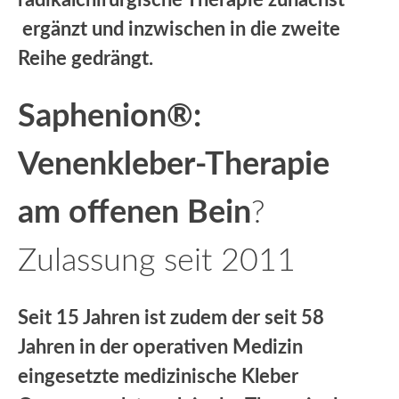
ergänzt und inzwischen in die zweite
Reihe gedrängt.
Saphenion®:
Venenkleber-Therapie
am offenen Bein
?
Zulassung seit 2011
Seit 15 Jahren ist zudem der seit 58
Jahren in der operativen Medizin
eingesetzte medizinische Kleber