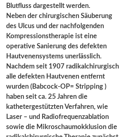
Blutfluss dargestellt werden.
Neben der chirurgischen Säuberung
des Ulcus und der nachfolgenden
Kompressionstherapie ist eine
operative Sanierung des defekten
Hautvenensystems unerlässlich.
Nachdem seit 1907 radikalchirurgisch
alle defekten Hautvenen entfernt
wurden (Babcock-OP= Stripping )
haben seit ca. 25 Jahren die
kathetergestützten Verfahren, wie
Laser – und Radiofrequenzablation
sowie die Mikroschaumokklusion die
radikalchirurgische Therapie zunächst