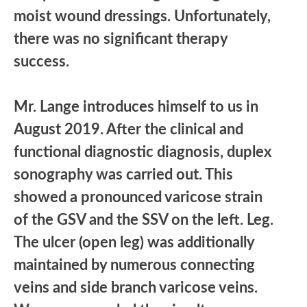
moist wound dressings. Unfortunately,
there was no significant therapy
success.
Mr. Lange introduces himself to us in
August 2019. After the clinical and
functional diagnostic diagnosis, duplex
sonography was carried out. This
showed a pronounced varicose strain
of the GSV and the SSV on the left. Leg.
The ulcer (open leg) was additionally
maintained by numerous connecting
veins and side branch varicose veins.