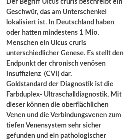
Der Begriff Ulcus cruris beschreibt ein
Geschwür, das am Unterschenkel
lokalisiert ist. In Deutschland haben
oder hatten mindestens 1 Mio.
Menschen ein Ulcus cruris
unterschiedlicher Genese. Es stellt den
Endpunkt der chronisch venösen
Insuffizienz (CVI) dar.
Goldstandard der Diagnostik ist die
Farbduplex- Ultraschalldiagnostik. Mit
dieser können die oberflächlichen
Venen und die Verbindungsvenen zum
tiefen Venensystem sehr sicher
gefunden und ein pathologischer