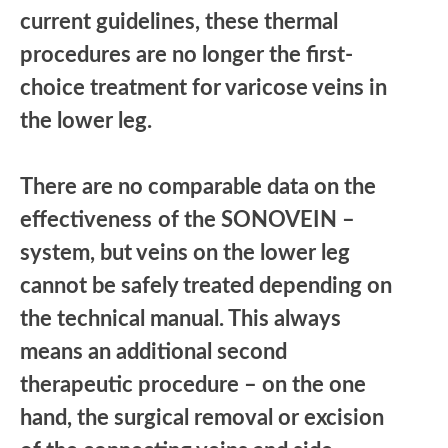
current guidelines, these thermal
procedures are no longer the first-
choice treatment for varicose veins in
the lower leg.
There are no comparable data on the
effectiveness
of the SONOVEIN –
system, but veins on the lower leg
cannot be safely treated depending on
the technical manual. This always
means an additional second
therapeutic procedure – on the one
hand, the surgical removal or excision