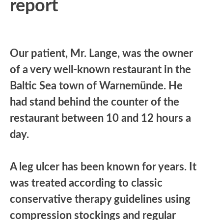
report
Our patient, Mr. Lange, was the owner
of a very well-known restaurant in the
Baltic Sea town of Warnemünde. He
had stand behind the counter of the
restaurant between 10 and 12 hours a
day.
A leg ulcer has been known for years. It
was treated according to classic
conservative therapy guidelines using
compression stockings and regular