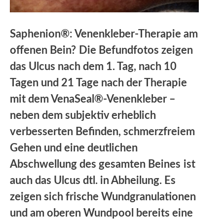
Saphenion®: Venenkleber-Therapie am
offenen Bein?
Die Befundfotos zeigen
das Ulcus nach dem 1. Tag, nach 10
Tagen und 21 Tage nach der Therapie
mit dem VenaSeal®-Venenkleber –
neben dem subjektiv erheblich
verbesserten Befinden, schmerzfreiem
Gehen und eine deutlichen
Abschwellung des gesamten Beines
ist
auch das Ulcus dtl. in Abheilung. Es
zeigen sich frische Wundgranulationen
und am oberen Wundpool bereits eine