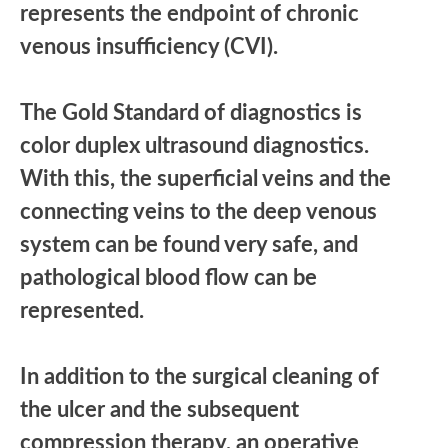
represents the endpoint of chronic
venous insufficiency (CVI).
The Gold Standard of diagnostics is
color duplex ultrasound diagnostics.
With this, the superficial veins and the
connecting veins to the deep venous
system can be found very safe, and
pathological blood flow can be
represented.
In addition to the surgical cleaning of
the ulcer and the subsequent
compression therapy, an operative