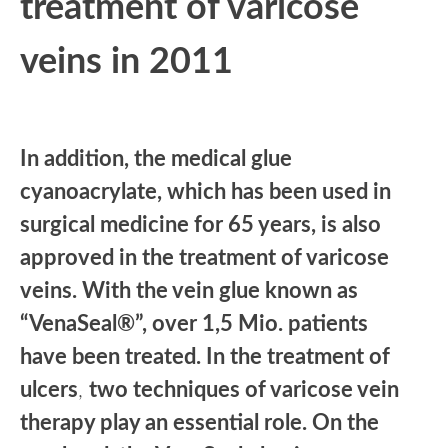
treatment of varicose
veins in 2011
In addition, the medical glue
cyanoacrylate, which has been used in
surgical medicine for 65 years, is also
approved in the treatment of varicose
veins. With the vein glue known as
“VenaSeal®”, over 1,5 Mio. patients
have been treated. In the treatment of
ulcers
,
two techniques of varicose vein
therapy play an essential role. On the