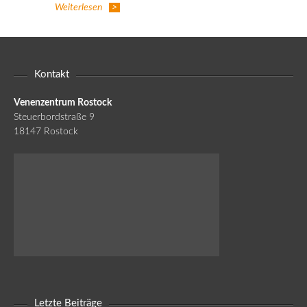
Weiterlesen
Kontakt
Venenzentrum Rostock
Steuerbordstraße 9
18147 Rostock
Letzte Beiträge