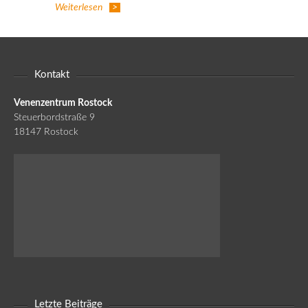
Weiterlesen
Kontakt
Venenzentrum Rostock
Steuerbordstraße 9
18147 Rostock
Letzte Beiträge