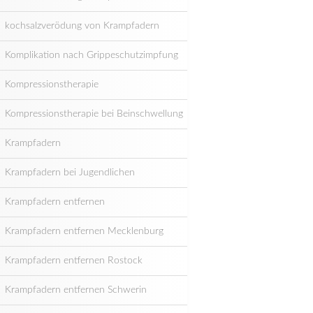
kochsalzverödung von Krampfadern
Komplikation nach Grippeschutzimpfung
Kompressionstherapie
Kompressionstherapie bei Beinschwellung
Krampfadern
Krampfadern bei Jugendlichen
Krampfadern entfernen
Krampfadern entfernen Mecklenburg
Krampfadern entfernen Rostock
Krampfadern entfernen Schwerin