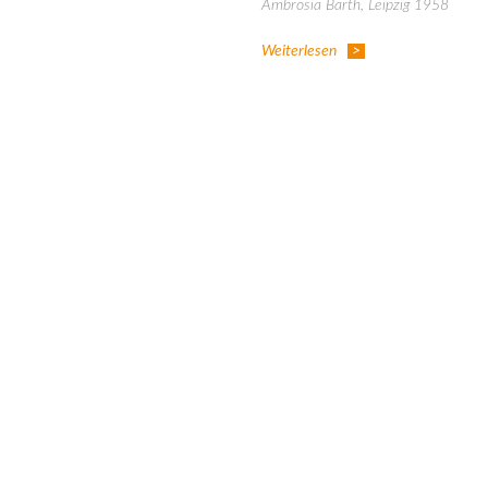
Ambrosia Barth, Leipzig 1958
Weiterlesen