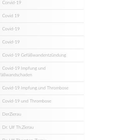
Corvid-19
Covid 19
Covid-19
Covid-19
Covid-19 Gefäßwandentzündung
Covid-19 Impfung und
fäßwandschaden
Covid-19 Impfung und Thrombose
Covid-19 und Thrombose
DerZierau
Dr. Ulf Th.Zierau