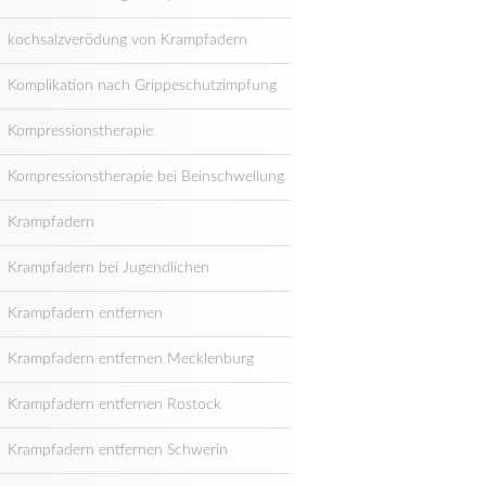
kochsalzverödung von Krampfadern
Komplikation nach Grippeschutzimpfung
Kompressionstherapie
Kompressionstherapie bei Beinschwellung
Krampfadern
Krampfadern bei Jugendlichen
Krampfadern entfernen
Krampfadern entfernen Mecklenburg
Krampfadern entfernen Rostock
Krampfadern entfernen Schwerin