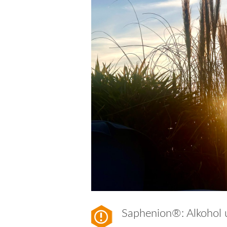
Saphenion®: Alkohol