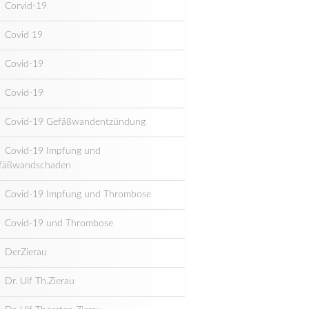
Corvid-19
Covid 19
Covid-19
Covid-19
Covid-19 Gefäßwandentzündung
Covid-19 Impfung und
fäßwandschaden
Covid-19 Impfung und Thrombose
Covid-19 und Thrombose
DerZierau
Dr. Ulf Th.Zierau