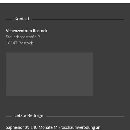
Kontakt
Venenzentrum Rostock
Steuerbordstraße 9
18147 Rostock
Letzte Beiträge
Saphenion®: 140 Monate Mikroschaumverödung an