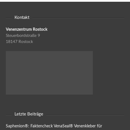
Kontakt
Venenzentrum Rostock
Steuerbordstraße 9
18147 Rostock
Letzte Beiträge
Saphenion®: Faktencheck VenaSeal® Venenkleber für