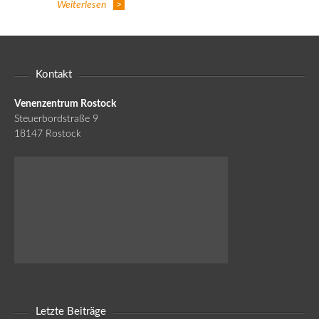
Weiterlesen
Kontakt
Venenzentrum Rostock
Steuerbordstraße 9
18147 Rostock
Letzte Beiträge