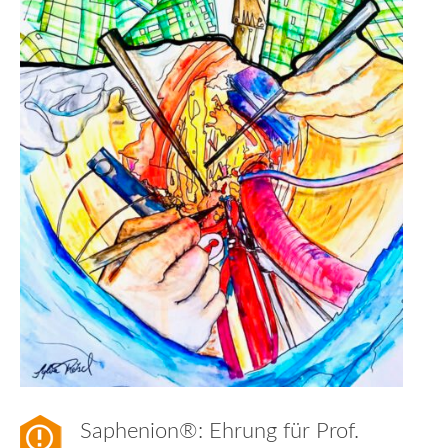
Saphenion®: Ehrung für Prof.