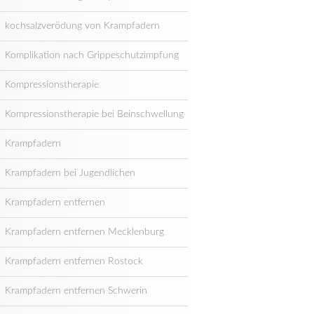
kochsalzverödung von Krampfadern
Komplikation nach Grippeschutzimpfung
Kompressionstherapie
Kompressionstherapie bei Beinschwellung
Krampfadern
Krampfadern bei Jugendlichen
Krampfadern entfernen
Krampfadern entfernen Mecklenburg
Krampfadern entfernen Rostock
Krampfadern entfernen Schwerin