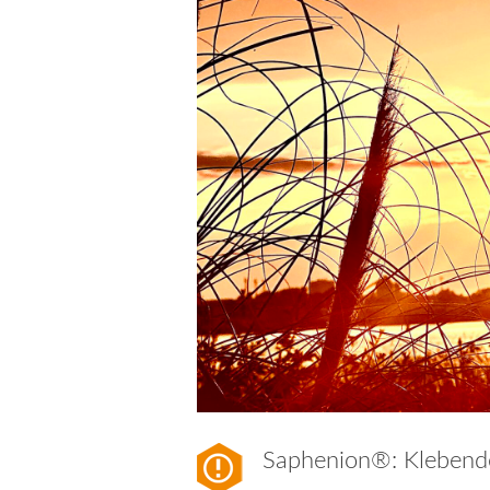
Saphenion®: Klebend