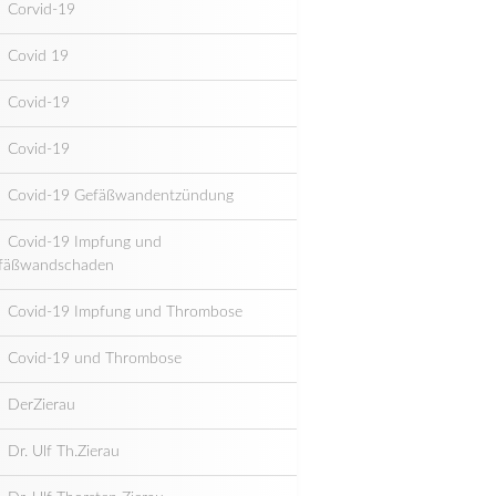
Corvid-19
Covid 19
Covid-19
Covid-19
Covid-19 Gefäßwandentzündung
Covid-19 Impfung und
fäßwandschaden
Covid-19 Impfung und Thrombose
Covid-19 und Thrombose
DerZierau
Dr. Ulf Th.Zierau