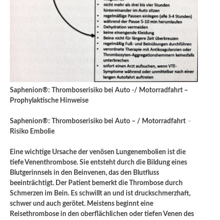
Saphenion®: Thromboserisiko bei Auto -/ Motorradfahrt –
Prophylaktische Hinweise
Saphenion®: Thromboserisiko bei Auto – / Motorradfahrt
–
Risiko Embolie
Eine wichtige Ursache der venösen Lungenembolien ist die
tiefe Venenthrombose. Sie entsteht durch die Bildung eines
Blutgerinnsels in den Bein­venen, das den Blutfluss
beeinträchtigt. Der Patient bemerkt die Thrombose durch
Schmerzen im Bein. Es schwillt an und ist druckschmerzhaft,
schwer und auch gerötet. Meistens beginnt eine
Reisethrombose in den oberflächlichen oder tiefen Venen des