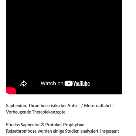
Saphenion: Thromboserisiko bei Auto – / Motorradfahrt –
Vorbeugende Therapiekonzepte
Für das Saphenion® Protokoll Prophylaxe
Reisethrombose
wurden einige Studien analysiert. Insgesamt