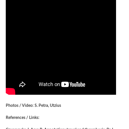
Photos / Video: S. Petra, Utzius
References / Links: