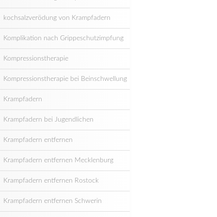
kochsalzverödung von Krampfadern
Komplikation nach Grippeschutzimpfung
Kompressionstherapie
Kompressionstherapie bei Beinschwellung
Krampfadern
Krampfadern bei Jugendlichen
Krampfadern entfernen
Krampfadern entfernen Mecklenburg
Krampfadern entfernen Rostock
Krampfadern entfernen Schwerin