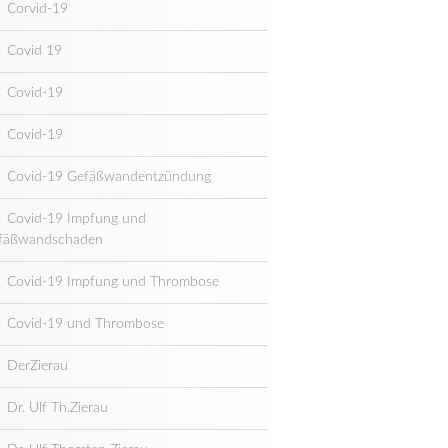
Corvid-19
Covid 19
Covid-19
Covid-19
Covid-19 Gefäßwandentzündung
Covid-19 Impfung und
fäßwandschaden
Covid-19 Impfung und Thrombose
Covid-19 und Thrombose
DerZierau
Dr. Ulf Th.Zierau