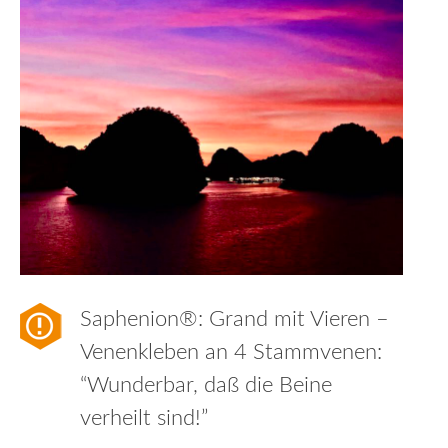
Saphenion®: Grand mit Vieren –
Venenkleben an 4 Stammvenen:
“Wunderbar, daß die Beine
verheilt sind!”