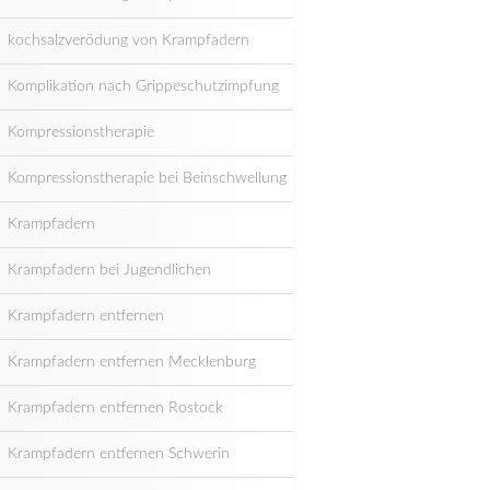
kochsalzverödung von Krampfadern
Komplikation nach Grippeschutzimpfung
Kompressionstherapie
Kompressionstherapie bei Beinschwellung
Krampfadern
Krampfadern bei Jugendlichen
Krampfadern entfernen
Krampfadern entfernen Mecklenburg
Krampfadern entfernen Rostock
Krampfadern entfernen Schwerin