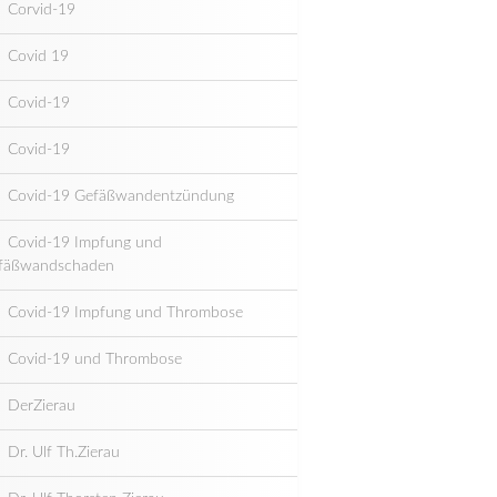
Corvid-19
Covid 19
Covid-19
Covid-19
Covid-19 Gefäßwandentzündung
Covid-19 Impfung und
fäßwandschaden
Covid-19 Impfung und Thrombose
Covid-19 und Thrombose
DerZierau
Dr. Ulf Th.Zierau