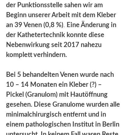
der Punktionsstelle sahen wir am
Beginn unserer Arbeit mit dem Kleber
an 39 Venen (0,8 %)
.
Eine Änderung in
der Kathetertechnik konnte diese
Nebenwirkung seit 2017 nahezu
komplett verhindern.
Bei 5 behandelten Venen wurde nach
10 – 14 Monaten ein Kleber (?) –
Pickel (Granulom) mit Hautöffnung
gesehen. Diese Granulome wurden alle
minimalchirurgisch entfernt und in
einem pathologischen Institut in Berlin
untersucht. In keinem Fall waren Reste