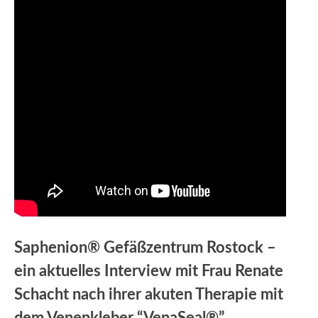
Saphenion® Gefäßzentrum Rostock –
ein aktuelles Interview mit Frau Renate
Schacht nach ihrer akuten Therapie mit
dem Venenkleber “VenaSeal®”