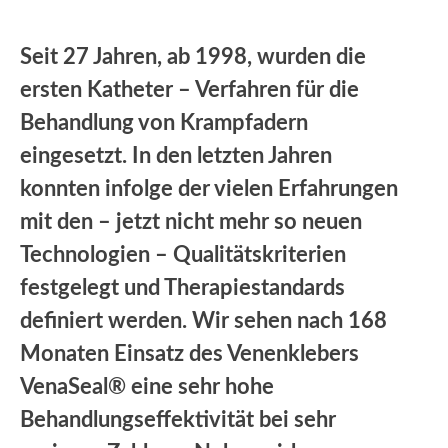
Seit 27 Jahren, ab 1998, wurden die
ersten Katheter – Verfahren für die
Behandlung von Krampfadern
eingesetzt. In den letzten Jahren
konnten infolge der vielen Erfahrungen
mit den – jetzt nicht mehr so neuen
Technologien – Qualitätskriterien
festgelegt und Therapiestandards
definiert werden. Wir sehen nach 168
Monaten Einsatz des Venenklebers
VenaSeal® eine sehr hohe
Behandlungseffektivität bei sehr