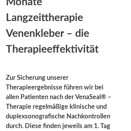
Monate
Langzeittherapie
Venenkleber – die
Therapieeffektivität
Zur Sicherung unserer
Therapieergebnisse führen wir bei
allen Patienten nach der VenaSeal® –
Therapie regelmäßige klinische und
duplexsonografische Nachkontrollen
durch. Diese finden jeweils am 1. Tag