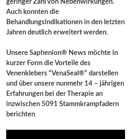
geringer Zahl von Nebenwirkungen.
Auch konnten die
Behandlungsindikationen in den letzten
Jahren deutlich erweitert werden.
Unsere Saphenion® News möchte in
kurzer Form die Vorteile des
Venenklebers “VenaSeal®” darstellen
und über unsere nunmehr 14 – jährigen
Erfahrungen bei der Therapie an
inzwischen 5091 Stammkrampfadern
berichten
.