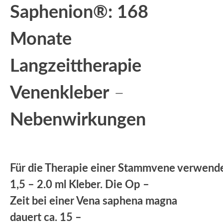
Saphenion®: 168
Monate
Langzeittherapie
Venenkleber
–
Nebenwirkungen
Für die Therapie einer Stammvene verwende
1,5 – 2.0 ml Kleber. Die Op –
Zeit bei einer Vena saphena magna
dauert ca. 15 –