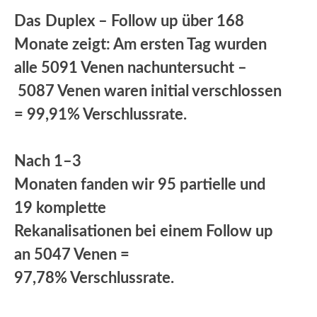
Das
Duplex – Follow up über 168
Monate zeigt: Am ersten Tag wurden
alle 5091 Venen nachuntersucht –
5087 Venen waren initial verschlossen
= 99,91% Verschlussrate.
Nach 1–3
Monaten fanden wir 95 partielle und
19 komplette
Rekanalisationen bei einem Follow up
an 5047 Venen =
97,78% Verschlussrate.