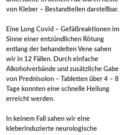
von Kleber – Bestandteilen darstellbar.
Eine Long Covid – Gefäßreaktionen im
Sinne einer entzündlichen Rötung
entlang der behandelten Vene sahen
wir in 12 Fällen. Durch einfache
Alkoholverbände und zusätzliche Gabe
von Prednisolon – Tabletten über 4 – 8
Tage konnten eine schnelle Heilung
erreicht werden.
In keinem Fall sahen wir eine
kleberinduzierte neurologische