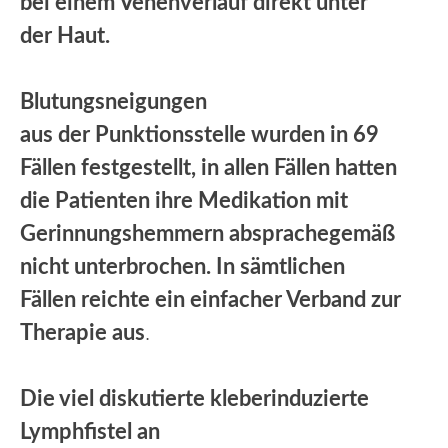
bei einem Venenverlauf direkt unter
der Haut.
Blutungsneigungen
aus der Punktionsstelle wurden in 69
Fällen festgestellt, in allen Fällen hatten
die Patienten ihre Medikation mit
Gerinnungshemmern absprachegemäß
nicht unterbrochen. In sämtlichen
Fällen reichte ein einfacher Verband zur
Therapie aus
.
Die viel diskutierte kleberinduzierte
Lymphfistel an