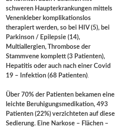
schweren Haupterkrankungen mittels
Venenkleber komplikationslos
therapiert werden, so bei HIV (5), bei
Parkinson / Epilepsie (14),
Multiallergien, Thrombose der
Stammvene komplett (3 Patienten),
Hepatitis oder auch nach einer Covid
19 – Infektion (68 Patienten)
.
Über 70% der Patienten bekamen eine
leichte Beruhigungsmedikation, 493
Patienten (22%) verzichteten auf diese
Sedierung. Eine Narkose – Flächen –