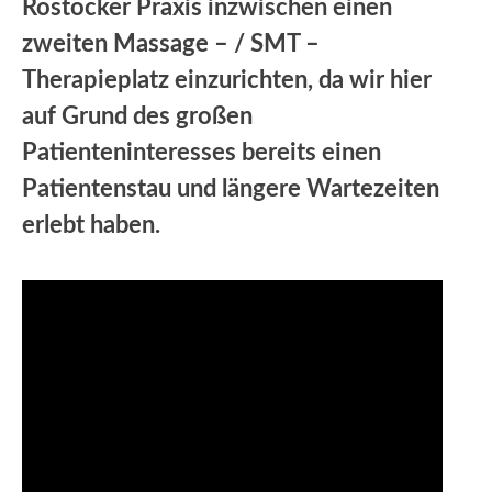
Rostocker Praxis inzwischen einen
zweiten Massage – / SMT –
Therapieplatz einzurichten, da wir hier
auf Grund des großen
Patienteninteresses bereits einen
Patientenstau und längere Wartezeiten
erlebt haben.