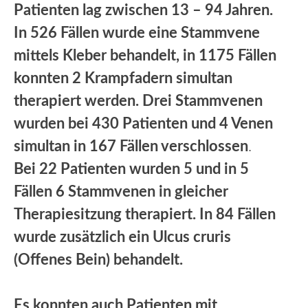
Patienten lag zwischen 13 – 94 Jahren.
In 526 Fällen wurde eine Stammvene
mittels Kleber behandelt, in 1175 Fällen
konnten 2 Krampfadern simultan
therapiert werden. Drei Stammvenen
wurden bei 430 Patienten und 4 Venen
simultan in 167 Fällen verschlossen
.
Bei 22 Patienten wurden 5 und in 5
Fällen 6 Stammvenen in gleicher
Therapiesitzung therapiert. In 84 Fällen
wurde zusätzlich ein Ulcus cruris
(Offenes Bein) behandelt.
Es konnten auch Patienten mit