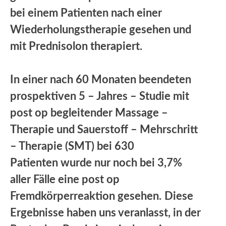
bei einem Patienten nach einer
Wiederholungstherapie gesehen und
mit Prednisolon therapiert.
In einer nach 60 Monaten beendeten
prospektiven 5 – Jahres – Studie mit
post op begleitender Massage –
Therapie und Sauerstoff – Mehrschritt
– Therapie (SMT) bei 630
Patienten wurde nur noch bei 3,7%
aller Fälle eine post op
Fremdkörperreaktion gesehen.
Diese
Ergebnisse haben uns veranlasst, in der