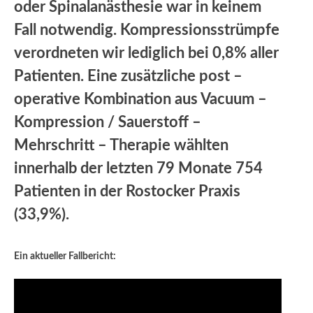
oder Spinalanästhesie war in keinem
Fall notwendig. Kompressionsstrümpfe
verordneten wir lediglich bei 0,8% aller
Patienten. Eine zusätzliche post –
operative Kombination aus Vacuum –
Kompression / Sauerstoff –
Mehrschritt – Therapie wählten
innerhalb der letzten 79 Monate 754
Patienten in der Rostocker Praxis
(33,9%).
Ein aktueller Fallbericht: