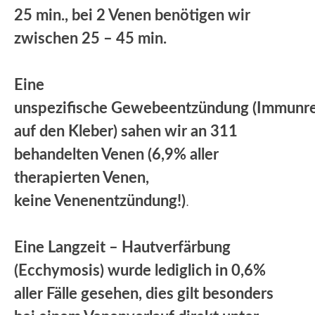
25 min., bei 2 Venen benötigen wir
zwischen 25 – 45 min.
Eine
unspezifische Gewebeentzündung (Immunr
auf den Kleber) sahen wir an 311
behandelten Venen (6,9% aller
therapierten Venen,
keine Venenentzündung!)
.
Eine Langzeit – Hautverfärbung
(Ecchymosis) wurde lediglich in 0,6%
aller Fälle gesehen, dies gilt besonders