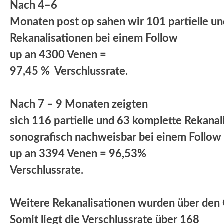
Nach 4–6
Monaten post op sahen wir 101 partielle u
Rekanalisationen bei einem Follow
up an 4300 Venen =
97,45 % Verschlussrate.
Nach 7 – 9 Monaten zeigten
sich 116 partielle und 63 komplette Rekanal
sonografisch nachweisbar bei einem Follow
up an 3394 Venen = 96,53%
Verschlussrate.
Weitere Rekanalisationen wurden über den
Somit liegt die Verschlussrate über 168