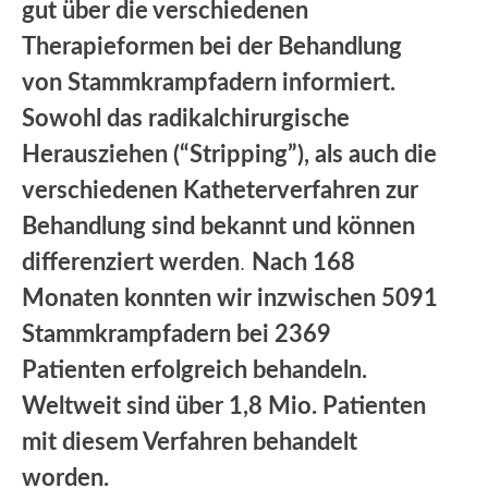
gut über die verschiedenen
Therapieformen bei der Behandlung
von Stammkrampfadern informiert.
Sowohl das radikalchirurgische
Herausziehen (“Stripping”), als auch die
verschiedenen Katheterverfahren zur
Behandlung sind bekannt und können
differenziert werden
.
Nach 168
Monaten konnten wir inzwischen 5091
Stammkrampfadern bei 2369
Patienten erfolgreich behandeln.
Weltweit sind über 1,8 Mio. Patienten
mit diesem Verfahren behandelt
worden.