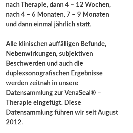
nach Therapie, dann 4 – 12 Wochen,
nach 4 – 6 Monaten, 7 – 9 Monaten
und dann einmal jährlich statt.
Alle klinischen auffälligen Befunde,
Nebenwirkungen, subjektiven
Beschwerden und auch die
duplexsonografischen Ergebnisse
werden zeitnah in unsere
Datensammlung zur VenaSeal® –
Therapie eingefügt. Diese
Datensammlung führen wir seit August
2012.