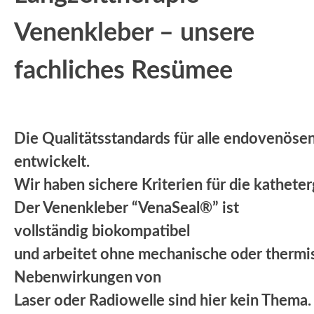
Venenkleber – unsere
fachliches Resümee
Die Qualitätsstandards für alle endovenösen
entwickelt.
Wir haben sichere Kriterien für die kathete
Der Venenkleber “VenaSeal®” ist
vollständig biokompatibel
und arbeitet ohne mechanische oder thermi
Nebenwirkungen von
Laser oder Radiowelle sind hier kein Thema.