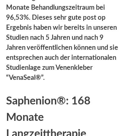
Monate Behandlungszeitraum bei
96,53%. Dieses sehr gute post op
Ergebnis haben wir bereits in unseren
Studien nach 5 Jahren und nach 9
Jahren veröffentlichen können und sie
entsprechen auch der internationalen
Studienlage zum Venenkleber
“VenaSeal®”.
Saphenion®: 168
Monate
Langzeittherapie