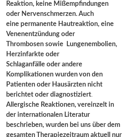
Reaktion, keine Mißempfindungen
oder Nervenschmerzen. Auch
eine permanente Hautreaktion, eine
Venenentzündung oder
Thrombosen sowie Lungenembolien,
Herzinfarkte oder
Schlaganfälle oder andere
Komplikationen wurden von den
Patienten oder Hausärzten nicht
berichtet oder diagnostiziert
.
Allergische Reaktionen, vereinzelt in
der internationalen Literatur
beschrieben, wurden bei uns über dem
gesamten Therapiezeitraum aktuell nur