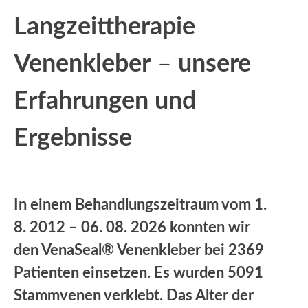
Langzeittherapie
Venenkleber
–
unsere
Erfahrungen und
Ergebnisse
In einem Behandlungszeitraum vom 1.
8. 2012 – 06. 08. 2026 konnten wir
den VenaSeal® Venenkleber bei 2369
Patienten einsetzen. Es wurden 5091
Stammvenen verklebt. Das Alter der