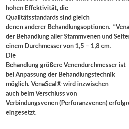
hohen Effektivität, die
Qualitätsstandards sind gleich
denen anderer Behandlungsoptionen. “VenaSe
der Behandlung aller Stammvenen und Seiten
einem Durchmesser von 1,5 – 1,8 cm.
Die
Behandlung größere Venendurchmesser ist
bei Anpassung der Behandlungstechnik
möglich.
VenaSeal® wird inzwischen
auch beim Verschluss von
Verbindungsvenen (Perforanzvenen) erfolgr
eingesetzt.