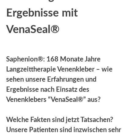
Ergebnisse
mit
VenaSeal®
Saphenion®: 168 Monate Jahre
Langzeittherapie Venenkleber – wie
sehen unsere Erfahrungen und
Ergebnisse nach Einsatz des
Venenklebers “VenaSeal®” aus?
Welche Fakten sind jetzt Tatsachen?
Unsere Patienten sind inzwischen sehr