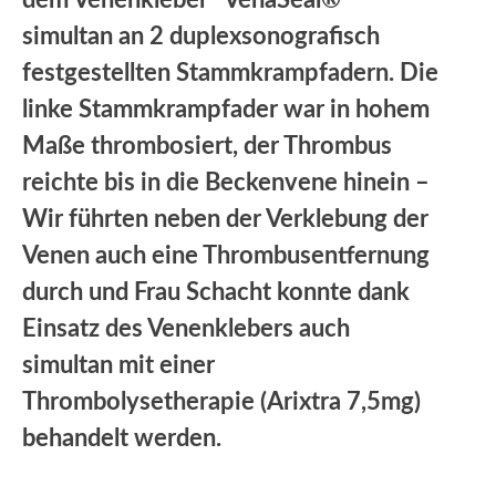
simultan an 2 duplexsonografisch
festgestellten Stammkrampfadern. Die
linke Stammkrampfader war in hohem
Maße thrombosiert, der Thrombus
reichte bis in die Beckenvene hinein –
Wir führten neben der Verklebung der
Venen auch eine Thrombusentfernung
durch und Frau Schacht konnte dank
Einsatz des Venenklebers auch
simultan mit einer
Thrombolysetherapie (Arixtra 7,5mg)
behandelt werden.