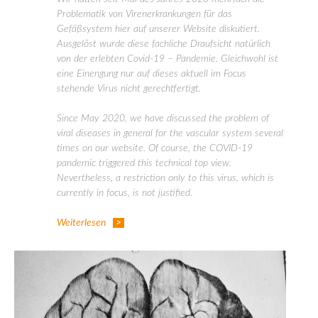
Problematik von Virenerkrankungen für das
Gefäßsystem hier auf unserer Website diskutiert.
Ausgelöst wurde diese fachliche Draufsicht natürlich
von der erlebten Covid-19 – Pandemie. Gleichwohl ist
eine Einengung nur auf dieses aktuell im Focus
stehende Virus nicht gerechtfertigt.
Since May 2020, we have discussed the problem of
viral diseases in general for the vascular system several
times on our website. Of course, the COVID-19
pandemic triggered this technical top view.
Nevertheless, a restriction only to this virus, which is
currently in focus, is not justified.
Weiterlesen