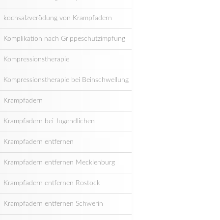
kochsalzverödung von Krampfadern
Komplikation nach Grippeschutzimpfung
Kompressionstherapie
Kompressionstherapie bei Beinschwellung
Krampfadern
Krampfadern bei Jugendlichen
Krampfadern entfernen
Krampfadern entfernen Mecklenburg
Krampfadern entfernen Rostock
Krampfadern entfernen Schwerin