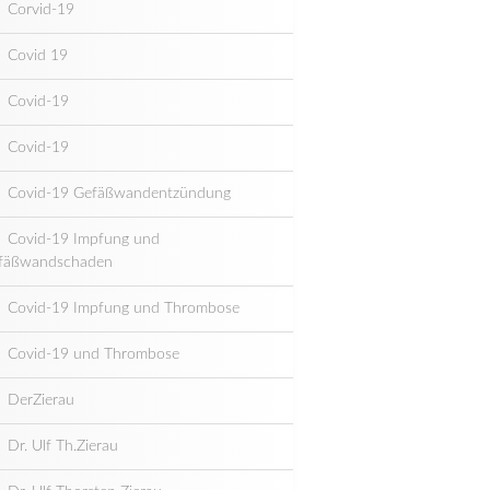
Corvid-19
Covid 19
Covid-19
Covid-19
Covid-19 Gefäßwandentzündung
Covid-19 Impfung und
fäßwandschaden
Covid-19 Impfung und Thrombose
Covid-19 und Thrombose
DerZierau
Dr. Ulf Th.Zierau