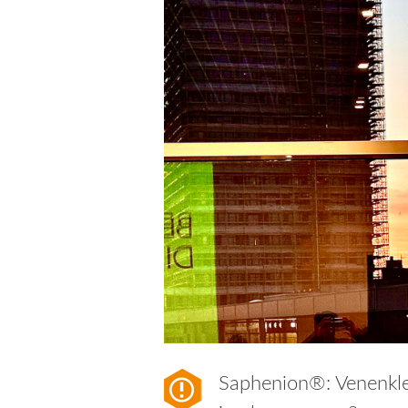
Saphenion®: Venenkle