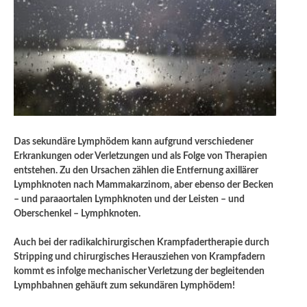
Das sekundäre Lymphödem kann aufgrund verschiedener
Erkrankungen oder Verletzungen und als Folge von Therapien
entstehen. Zu den Ursachen zählen die Entfernung axillärer
Lymphknoten nach Mammakarzinom, aber ebenso der Becken
– und paraaortalen Lymphknoten und der Leisten – und
Oberschenkel – Lymphknoten.
Auch bei der radikalchirurgischen Krampfadertherapie durch
Stripping und chirurgisches Herausziehen von Krampfadern
kommt es infolge mechanischer Verletzung der begleitenden
Lymphbahnen gehäuft zum sekundären Lymphödem!