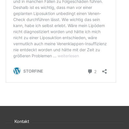
Kontakt