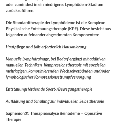
oder zumindest in ein niedrigeres Lymphödem-Stadium
zurückzuführen.
Die Standardtherapie der Lymphödeme ist die Komplexe
Physikalische Entstauungstherapie (KPE). Diese besteht aus
folgenden aufeinander abgestimmten Komponenten:
Hautpflege und falls erforderlich Hausanierung
Manuelle Lymphdrainage, bei Bedarf ergänzt mit additiven
manuellen Techniken Kompressionstherapie mit speziellen
mehrlagigen, komprimierenden Wechselverbänden und/oder
lymphologischer Kompressionsstrumpfversorgung
Entstauungsfördernde Sport-/Bewegungstherapie
Aufklärung und Schulung zur individuellen Selbsttherapie
Saphenion®: Therapieanalyse Beinödeme
–
Operative
Therapie