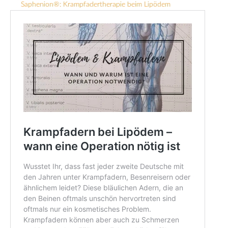
Saphenion®: Krampfadertherapie beim Lipödem