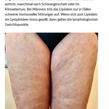
auftritt, manchmal nach Schwangerschaft oder im
Klimakterium. Bei Männern tritt das Lipödem nur in Fällen
schwerer hormoneller Störungen auf. Wenn sich zum Lipödem
ein Lymphödem hinzu gesellt, dann gelten die lymphologischen
Gesichtspunkte.