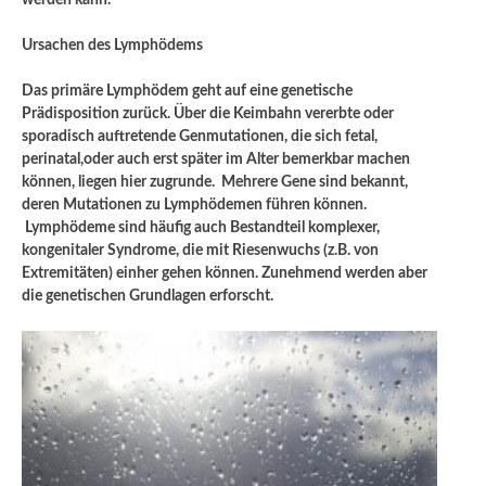
werden kann.
Ursachen des Lymphödems
Das primäre Lymphödem geht auf eine genetische
Prädisposition zurück. Über die Keimbahn vererbte oder
sporadisch auftretende Genmutationen, die sich fetal,
perinatal,oder auch erst später im Alter bemerkbar machen
können, liegen hier zugrunde. Mehrere Gene sind bekannt,
deren Mutationen zu Lymphödemen führen können.
Lymphödeme sind häufig auch Bestandteil komplexer,
kongenitaler Syndrome, die mit Riesenwuchs (z.B. von
Extremitäten) einher gehen können. Zunehmend werden aber
die genetischen Grundlagen erforscht.