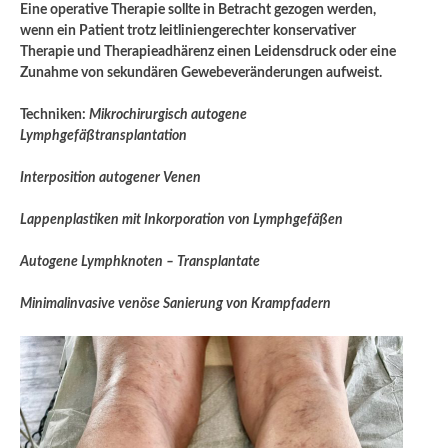
Eine operative Therapie sollte in Betracht gezogen werden,
wenn ein Patient trotz leitliniengerechter konservativer
Therapie und Therapieadhärenz einen Leidensdruck oder eine
Zunahme von sekundären Gewebeveränderungen aufweist.
Techniken:
Mikrochirurgisch autogene
Lymphgefäßtransplantation
Interposition autogener Venen
Lappenplastiken mit Inkorporation von Lymphgefäßen
Autogene Lymphknoten – Transplantate
Minimalinvasive venöse Sanierung von Krampfadern