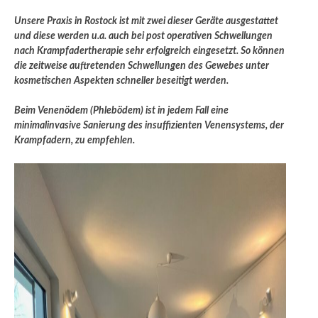
Unsere Praxis in Rostock ist mit zwei dieser Geräte ausgestattet
und diese werden u.a. auch bei post operativen Schwellungen
nach Krampfadertherapie sehr erfolgreich eingesetzt. So können
die zeitweise auftretenden Schwellungen des Gewebes unter
kosmetischen Aspekten schneller beseitigt werden.
Beim Venenödem (Phlebödem) ist in jedem Fall eine
minimalinvasive Sanierung des insuffizienten Venensystems, der
Krampfadern, zu empfehlen.