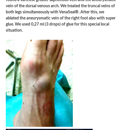
vein of the dorsal venous arch. We treated the truncal veins of
both legs simultaneously with VenaSeal®. After this, we
ablated the aneurysmatic vein of the right foot also with super
glue. We used 0,27 ml (3 drops) of glue for this special local
situation.