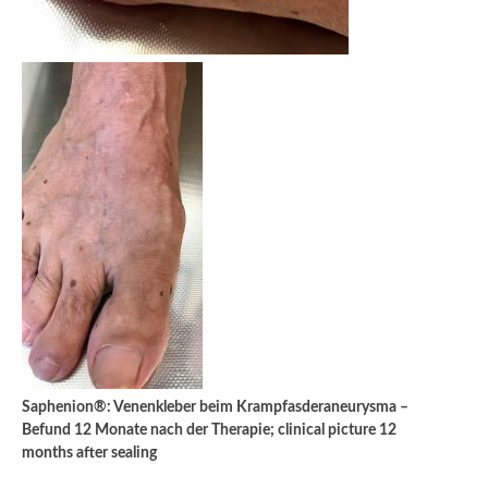
Saphenion®: Venenkleber beim Krampfasderaneurysma –
Befund 12 Monate nach der Therapie; clinical picture 12
months after sealing