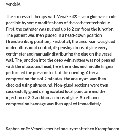
verklebt.
The successful therapy with VenaSeal® – vein glue was made
possible by some modifications of the catheter technique.
First, the catheter was pushed up to 2 cm from the junction.
The patient was then placed in a head-down position
(Trendelenburg position). First of all, the aneurysm was glued
under ultrasound control, dispensing drops of glue every
centimeter and manually distributing the glue on the vessel
wall. The junction into the deep vein system was not pressed
with the ultrasound head, here the index and middle fingers
performed the pressure lock of the opening. After a
compression time of 2 minutes, the aneurysm was then
checked using ultrasound. Non-glued sections were then
successfully glued using isolated local puncture and the
injection of 2-3 additional drops of glue. An ethanol
compression bandage was then applied immediately.
Saphenion®: Venenkleber bei aneurysmatischen Krampfadern