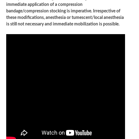
immediate application of a compression
bandage/compression stocking is imperative. Irrespective of
these modifications, anesthesia or tumescent/local anesthesia
is still not necessary and immediate mobilization is possible.