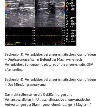
Saphenion®: Venenkleber bei aneurysmatischen Krampfadern
– Duplexsonografischer Befund der Magnavene nach
Venenkleber; Sonographic pictures of the aneurysmatic GSV
after sealing.
Saphenion®: Venenkleber bei aneurysmatischen Krampfadern
– Das Mündungsaneurysma
Gar nicht selten sehen die Gefäßchirurgen und
Venenspezialisten im Ultraschall massive aneurysmatische
Aufweitungen der Stammveneneinmündungen ( Magna – /