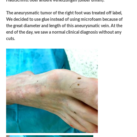
Hautschnitt oder andere Verletzungen (Bilder unten).
The aneurysmatic tumor of the right foot was treated off label,
We decided to use glue instead of using microfoam because of
the great diameter and length of this aneurysmatic vein. At the
end of the day, we saw a normal clinical diagnosis without any
cuts.