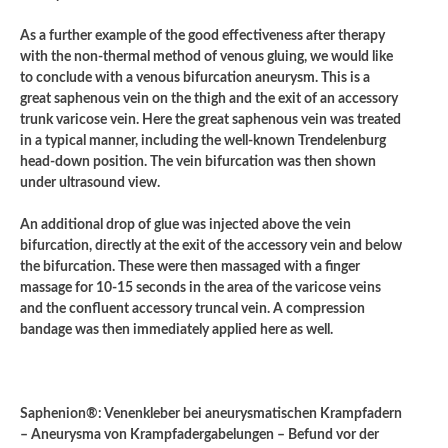
As a further example of the good effectiveness after therapy
with the non-thermal method of venous gluing, we would like
to conclude with a venous bifurcation aneurysm. This is a
great saphenous vein on the thigh and the exit of an accessory
trunk varicose vein. Here the great saphenous vein was treated
in a typical manner, including the well-known Trendelenburg
head-down position. The vein bifurcation was then shown
under ultrasound view.
An additional drop of glue was injected above the vein
bifurcation, directly at the exit of the accessory vein and below
the bifurcation. These were then massaged with a finger
massage for 10-15 seconds in the area of ​​the varicose veins
and the confluent accessory truncal vein. A compression
bandage was then immediately applied here as well.
Saphenion®: Venenkleber bei aneurysmatischen Krampfadern
– Aneurysma von Krampfadergabelungen – Befund vor der