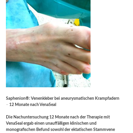
Saphenion®: Venenkleber bei aneurysmatischen Krampfadern
–
12 Monate nach VenaSeal
Die Nachuntersuchung 12 Monate nach der Therapie mit
VenaSeal ergab einen unauffälligen klinischen und
monografischen Befund sowohl der ektatischen Stammvene