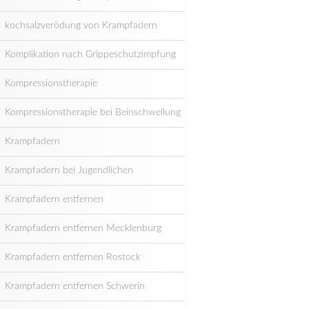
kochsalzverödung von Krampfadern
Komplikation nach Grippeschutzimpfung
Kompressionstherapie
Kompressionstherapie bei Beinschwellung
Krampfadern
Krampfadern bei Jugendlichen
Krampfadern entfernen
Krampfadern entfernen Mecklenburg
Krampfadern entfernen Rostock
Krampfadern entfernen Schwerin