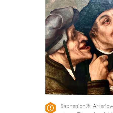
Saphenion®: Arteriov