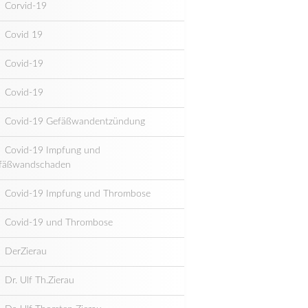
Corvid-19
Covid 19
Covid-19
Covid-19
Covid-19 Gefäßwandentzündung
Covid-19 Impfung und
fäßwandschaden
Covid-19 Impfung und Thrombose
Covid-19 und Thrombose
DerZierau
Dr. Ulf Th.Zierau