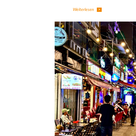
Weiterlesen