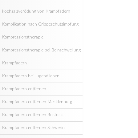
kochsalzverödung von Krampfadern
Komplikation nach Grippeschutzimpfung
Kompressionstherapie
Kompressionstherapie bei Beinschwellung
Krampfadern
Krampfadern bei Jugendlichen
Krampfadern entfernen
Krampfadern entfernen Mecklenburg
Krampfadern entfernen Rostock
Krampfadern entfernen Schwerin