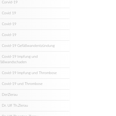
Corvid-19
Covid 19
Covid-19
Covid-19
Covid-19 Gefäßwandentzündung
Covid-19 Impfung und
fäßwandschaden
Covid-19 Impfung und Thrombose
Covid-19 und Thrombose
DerZierau
Dr. Ulf Th.Zierau