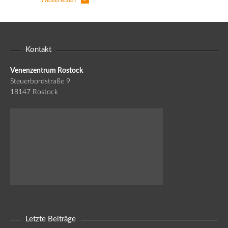
Weiterlesen
Kontakt
Venenzentrum Rostock
Steuerbordstraße 9
18147 Rostock
Letzte Beiträge