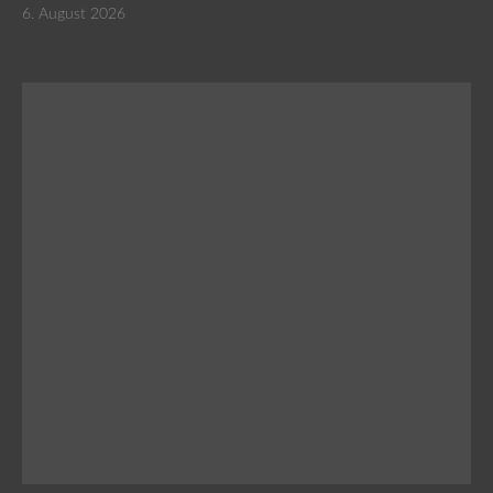
6. August 2026