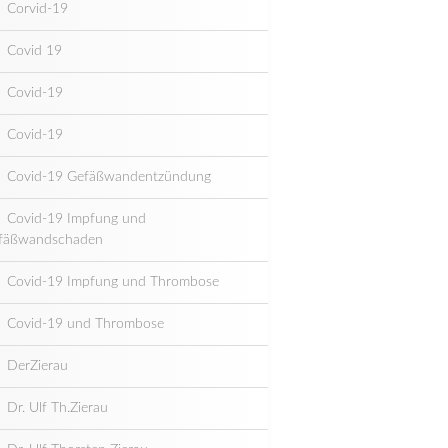
Corvid-19
Covid 19
Covid-19
Covid-19
Covid-19 Gefäßwandentzündung
Covid-19 Impfung und
fäßwandschaden
Covid-19 Impfung und Thrombose
Covid-19 und Thrombose
DerZierau
Dr. Ulf Th.Zierau