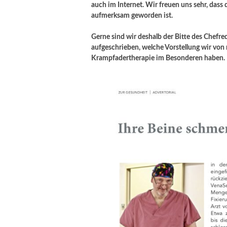
auch im Internet. Wir freuen uns sehr, dass
aufmerksam geworden ist.
Gerne sind wir deshalb der Bitte des Chefr
aufgeschrieben, welche Vorstellung wir v
Krampfadertherapie im Besonderen haben.