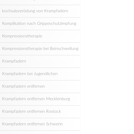
kochsalzverödung von Krampfadern
Komplikation nach Grippeschutzimpfung
Kompressionstherapie
Kompressionstherapie bei Beinschwellung
Krampfadern
Krampfadern bei Jugendlichen
Krampfadern entfernen
Krampfadern entfernen Mecklenburg
Krampfadern entfernen Rostock
Krampfadern entfernen Schwerin