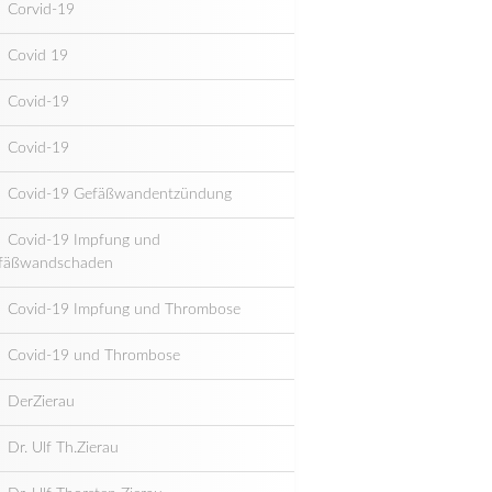
Corvid-19
Covid 19
Covid-19
Covid-19
Covid-19 Gefäßwandentzündung
Covid-19 Impfung und
fäßwandschaden
Covid-19 Impfung und Thrombose
Covid-19 und Thrombose
DerZierau
Dr. Ulf Th.Zierau