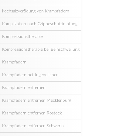
kochsalzverödung von Krampfadern
Komplikation nach Grippeschutzimpfung
Kompressionstherapie
Kompressionstherapie bei Beinschwellung
Krampfadern
Krampfadern bei Jugendlichen
Krampfadern entfernen
Krampfadern entfernen Mecklenburg
Krampfadern entfernen Rostock
Krampfadern entfernen Schwerin