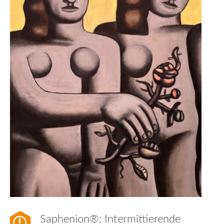
Saphenion®: Intermittierende