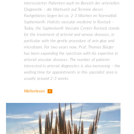
interessierter Patienten auch im Bereich der arteriellen
Diagnostik – die Wartezeit auf Termine dieses
Fachgebietes liegen bei ca. 2-3 Wochen im Normalfall.
Saphenion®: Holistic vascular medicine in Rostock –
Today, the Saphenion® Vascular Center Rostock stands
for the treatment of arterial and venous diseases, in
particular with the gentle procedure of vein glue and
microfoam. For two years now, Prof. Thomas Bürger
has been expanding the spectrum with his expertise in
arterial vascular diseases. The number of patients
interested in arterial diagnostics is also increasing – the
waiting time for appointments in this specialist area is
usually around 2-3 weeks.
Weiterlesen