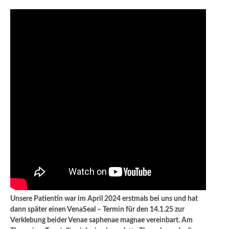
Unsere Patientin war im April 2024 erstmals bei uns und hat
dann später einen VenaSeal – Termin für den 14.1.25 zur
Verklebung beider Venae saphenae magnae vereinbart. Am