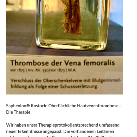
Saphenion® Rostock: Oberflächliche Hautvenenthrombose –
Die Therapie
Wir haben unser Therapieprotokoll entsprechend umfassend
neuer Erkenntnisse angepasst. Die vorhandenen Leitlinien