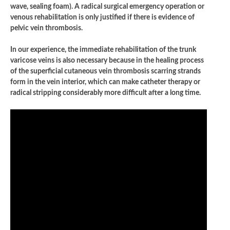
wave, sealing foam). A radical surgical emergency operation or
venous rehabilitation is only justified if there is evidence of
pelvic vein thrombosis.
In our experience, the immediate rehabilitation of the trunk
varicose veins is also necessary because in the healing process
of the superficial cutaneous vein thrombosis scarring strands
form in the vein interior, which can make catheter therapy or
radical stripping considerably more difficult after a long time.