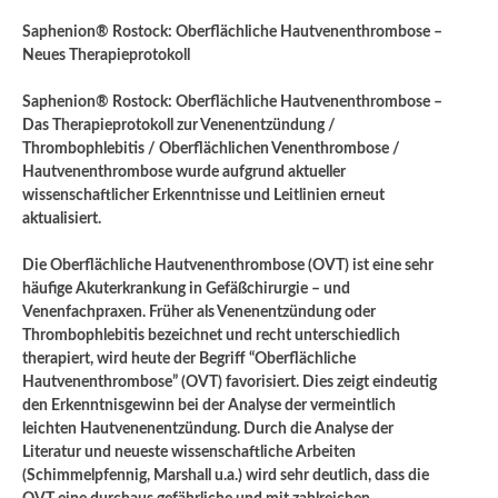
Saphenion® Rostock: Oberflächliche Hautvenenthrombose –
Neues Therapieprotokoll
Saphenion® Rostock: Oberflächliche Hautvenenthrombose –
Das Therapieprotokoll zur Venenentzündung /
Thrombophlebitis / Oberflächlichen Venenthrombose /
Hautvenenthrombose wurde aufgrund aktueller
wissenschaftlicher Erkenntnisse und Leitlinien erneut
aktualisiert.
Die Oberflächliche Hautvenenthrombose (OVT) ist eine sehr
häufige Akuterkrankung in Gefäßchirurgie – und
Venenfachpraxen. Früher als Venenentzündung oder
Thrombophlebitis bezeichnet und recht unterschiedlich
therapiert, wird heute der Begriff “Oberflächliche
Hautvenenthrombose” (OVT) favorisiert. Dies zeigt eindeutig
den Erkenntnisgewinn bei der Analyse der vermeintlich
leichten Hautvenenentzündung. Durch die Analyse der
Literatur und neueste wissenschaftliche Arbeiten
(Schimmelpfennig, Marshall u.a.) wird sehr deutlich, dass die