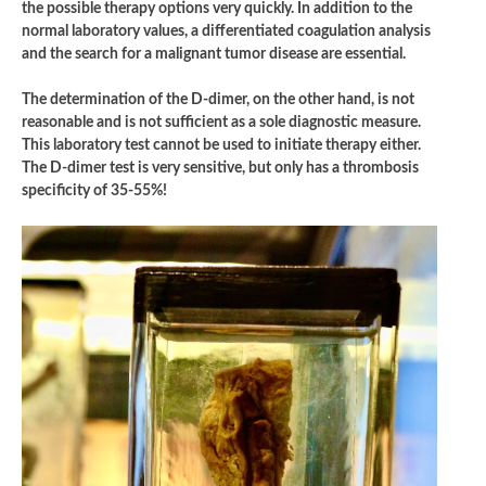
the possible therapy options very quickly. In addition to the
normal laboratory values, a differentiated coagulation analysis
and the search for a malignant tumor disease are essential.
The determination of the D-dimer, on the other hand, is not
reasonable and is not sufficient as a sole diagnostic measure.
This laboratory test cannot be used to initiate therapy either.
The D-dimer test is very sensitive, but only has a thrombosis
specificity of 35-55%!