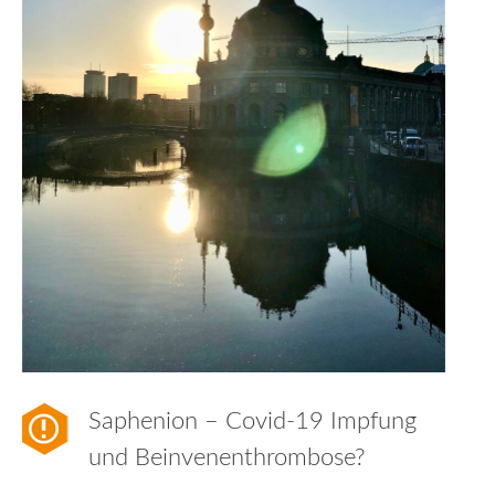
Saphenion – Covid-19 Impfung
und Beinvenenthrombose?