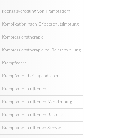
kochsalzverödung von Krampfadern
Komplikation nach Grippeschutzimpfung
Kompressionstherapie
Kompressionstherapie bei Beinschwellung
Krampfadern
Krampfadern bei Jugendlichen
Krampfadern entfernen
Krampfadern entfernen Mecklenburg
Krampfadern entfernen Rostock
Krampfadern entfernen Schwerin