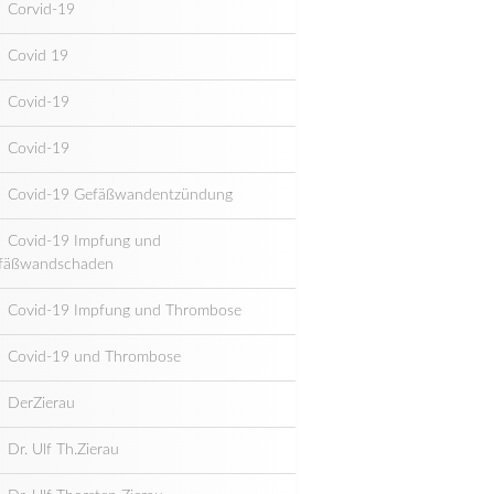
Corvid-19
Covid 19
Covid-19
Covid-19
Covid-19 Gefäßwandentzündung
Covid-19 Impfung und
fäßwandschaden
Covid-19 Impfung und Thrombose
Covid-19 und Thrombose
DerZierau
Dr. Ulf Th.Zierau