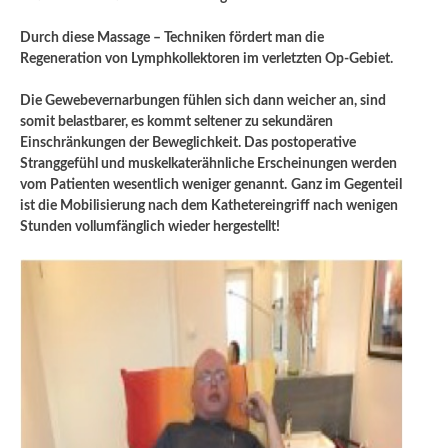
Durch diese Massage – Techniken fördert man die
Regeneration von Lymphkollektoren im verletzten Op-Gebiet.
Die Gewebevernarbungen fühlen sich dann weicher an, sind
somit belastbarer, es kommt seltener zu sekundären
Einschränkungen der Beweglichkeit. Das postoperative
Stranggefühl und muskelkaterähnliche Erscheinungen werden
vom Patienten wesentlich weniger genannt.
Ganz im Gegenteil
ist die Mobilisierung nach dem Kathetereingriff nach wenigen
Stunden vollumfänglich wieder hergestellt!