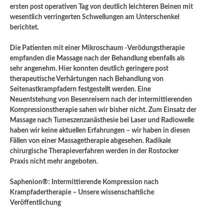
ersten post operativen Tag von deutlich leichteren Beinen mit
wesentlich verringerten Schwellungen am Unterschenkel
berichtet.
Die Patienten mit einer Mikroschaum -Verödungstherapie
empfanden die Massage nach der Behandlung ebenfalls als
sehr angenehm. Hier konnten deutlich geringere post
therapeutische Verhärtungen nach Behandlung von
Seitenastkrampfadern festgestellt werden. Eine
Neuentstehung von Besenreisern nach der intermittierenden
Kompressionstherapie sahen wir bisher nicht. Zum Einsatz der
Massage nach Tumeszenzanästhesie bei Laser und Radiowelle
haben wir keine aktuellen Erfahrungen – wir haben in diesen
Fällen von einer Massagetherapie abgesehen. Radikale
chirurgische Therapieverfahren werden in der Rostocker
Praxis nicht mehr angeboten.
Saphenion®: Intermittierende Kompression nach
Krampfadertherapie – Unsere wissenschaftliche
Veröffentlichung