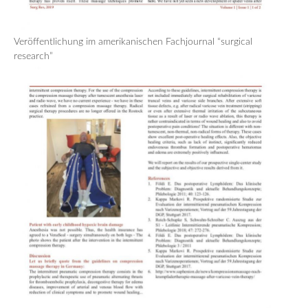
Veröffentlichung im amerikanischen Fachjournal “surgical
research”