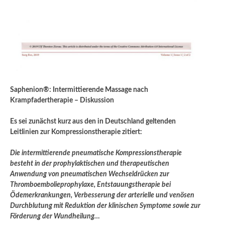
Saphenion®: Intermittierende Massage nach
Krampfadertherapie – Diskussion
Es sei zunächst kurz aus den in Deutschland geltenden
Leitlinien zur Kompressionstherapie zitiert:
Die intermittierende pneumatische Kompressionstherapie
besteht in der prophylaktischen und therapeutischen
Anwendung von pneumatischen Wechseldrücken zur
Thromboembolieprophylaxe, Entstauungstherapie bei
Ödemerkrankungen, Verbesserung der arterielle und venösen
Durchblutung mit Reduktion der klinischen Symptome sowie zur
Förderung der Wundheilung…