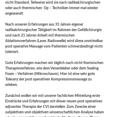
nicht Standard. Teilweise wird sie nach radikalchirurgischen
oder auch thermischen Op – Techniken immer mal wieder
angewandt
.
Nach unseren Erfahrungen aus 35 Jahren eigener
radikalchirurgischer Tätigkeit im Rahmen der Gefäßchirurgie
und nach 21 Jahren Arbeit mit thermischen
Ablationsverfahren (Laser, Radiowelle) wird diese unmittelbar
post operative Massage vom Patienten schmerzbedingt nicht
toleriert.
Gute Erfahrungen machen wir täglich nach nicht thermischen
Therapieverfahren, wie dem Venenkleber oder dem Sealing
Foam – Verfahren (Mikroschaum). Hier ist eine sehr gute
Toleranz der post operativen Kompressionsmassage zu
erleben.
Zunächst wollen wir mit unserer fachlichen Mitteilung erste
Eindrücke und Erfahrungen mit dieser neuen post operativen
adjvanten Therapie der CVI darstellen. Zum Zwecke einer
subjektiven und objektiven wissenschaftlichen Analyse haben