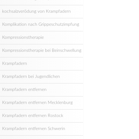
kochsalzverödung von Krampfadern
Komplikation nach Grippeschutzimpfung
Kompressionstherapie
Kompressionstherapie bei Beinschwellung
Krampfadern
Krampfadern bei Jugendlichen
Krampfadern entfernen
Krampfadern entfernen Mecklenburg
Krampfadern entfernen Rostock
Krampfadern entfernen Schwerin