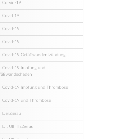
Corvid-19
Covid 19
Covid-19
Covid-19
Covid-19 Gefäßwandentzündung
Covid-19 Impfung und
fäßwandschaden
Covid-19 Impfung und Thrombose
Covid-19 und Thrombose
DerZierau
Dr. Ulf Th.Zierau