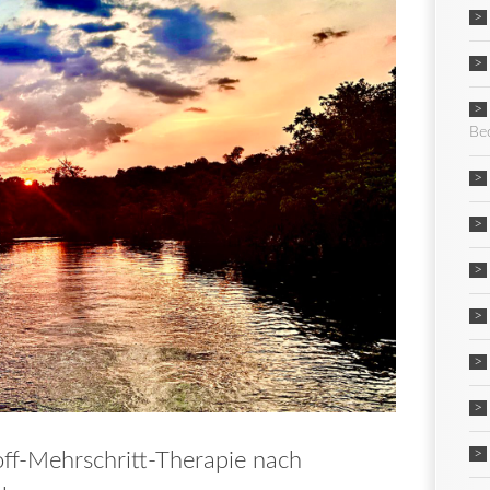
Be
ff-Mehrschritt-Therapie nach