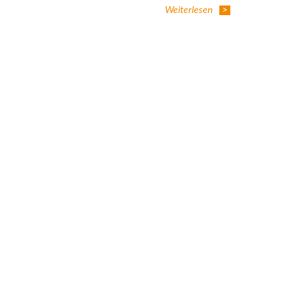
Weiterlesen