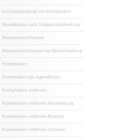
kochsalzverödung von Krampfadern
Komplikation nach Grippeschutzimpfung
Kompressionstherapie
Kompressionstherapie bei Beinschwellung
Krampfadern
Krampfadern bei Jugendlichen
Krampfadern entfernen
Krampfadern entfernen Mecklenburg
Krampfadern entfernen Rostock
Krampfadern entfernen Schwerin