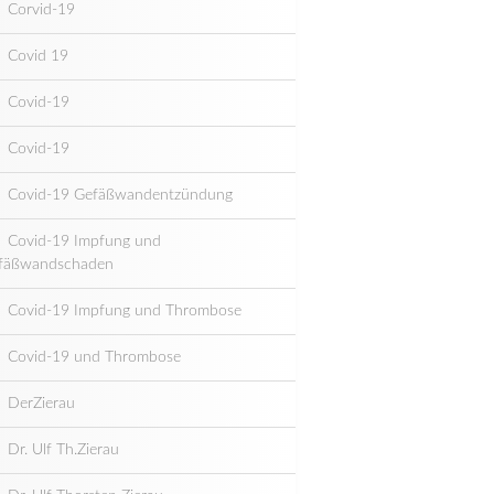
Corvid-19
Covid 19
Covid-19
Covid-19
Covid-19 Gefäßwandentzündung
Covid-19 Impfung und
fäßwandschaden
Covid-19 Impfung und Thrombose
Covid-19 und Thrombose
DerZierau
Dr. Ulf Th.Zierau