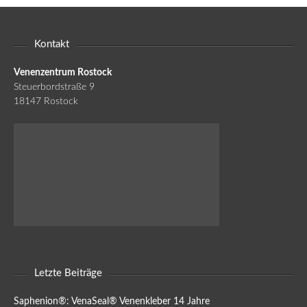
Kontakt
Venenzentrum Rostock
Steuerbordstraße 9
18147 Rostock
Letzte Beiträge
Saphenion®: VenaSeal® Venenkleber 14 Jahre