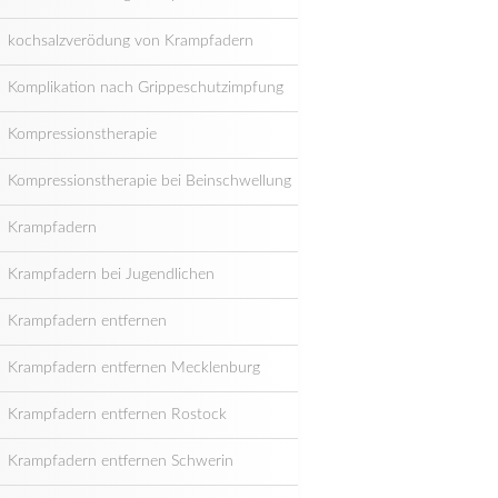
kochsalzverödung von Krampfadern
Komplikation nach Grippeschutzimpfung
Kompressionstherapie
Kompressionstherapie bei Beinschwellung
Krampfadern
Krampfadern bei Jugendlichen
Krampfadern entfernen
Krampfadern entfernen Mecklenburg
Krampfadern entfernen Rostock
Krampfadern entfernen Schwerin