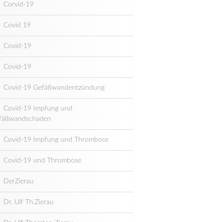
Corvid-19
Covid 19
Covid-19
Covid-19
Covid-19 Gefäßwandentzündung
Covid-19 Impfung und
fäßwandschaden
Covid-19 Impfung und Thrombose
Covid-19 und Thrombose
DerZierau
Dr. Ulf Th.Zierau