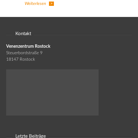
Weiterlesen
Kontakt
Venenzentrum Rostock
Steuerbordstraße 9
18147 Rostock
Letzte Beiträge