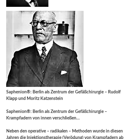
Saphenion®: Berlin als Zentrum der Gefäßchirurgie – Rudolf
Klapp und Moritz Katzenstein
Saphenion®: Berlin als Zentrum der Gefäßchirurgie –
Krampfadern von innen verschließen…
Neben den operative – radikalen – Methoden wurde in diesen
Jahren die Injektionstherapie (Verödung) von Krampfadern ab