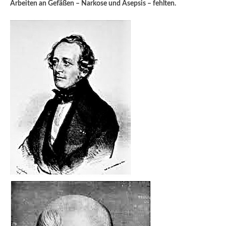
Arbeiten an Gefäßen – Narkose und Asepsis – fehlten.