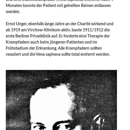
Monaten konnte der Patient mit geheilten Beinen entlassen
werden.
Ernst Unger, ebenfalls lange Jahre an der Charitè wirkend und
ab 1919 am Virchow-Klinikum aktiv, baute 1911/1912 die
erste Berliner Privatklinik auf. Er forderte eine Therapie der
Krampfadern auch beim jüngeren Patienten und im
Frühstadium der Erkrankung. Alle Krampfadern sollten
reseziert und die Vena saphena sollte total entfernt werden.