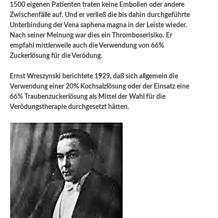
1500 eigenen Patienten traten keine Embolien oder andere
Zwischenfälle auf. Und er verließ die bis dahin durchgeführte
Unterbindung der Vena saphena magna in der Leiste wieder.
Nach seiner Meinung war dies ein Thromboserisiko.
Er
empfahl mittlerweile auch die Verwendung von 66%
Zuckerlösung für die Verödung.
Ernst Wreszynski berichtete 1929, daß sich allgemein die
Verwendung einer 20% Kochsalzlösung oder der Einsatz eine
66% Traubenzuckerlösung als Mittel der Wahl für die
Verödungstherapie durchgesetzt hätten.