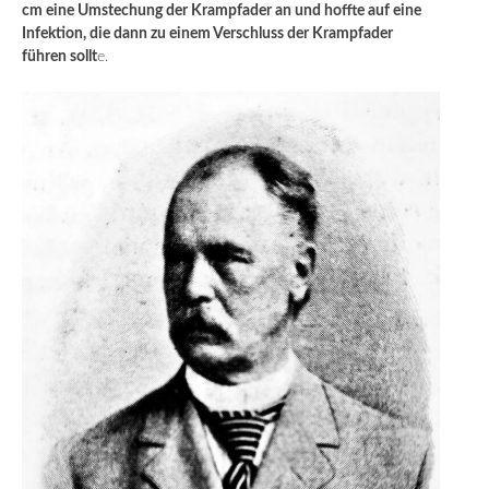
cm eine Umstechung der Krampfader an und hoffte auf eine
Infektion, die dann zu einem Verschluss der Krampfader
führen sollt
e.