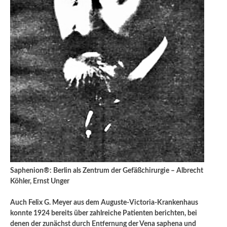
Saphenion®: Berlin als Zentrum der Gefäßchirurgie – Albrecht
Köhler, Ernst Unger
Auch Felix G. Meyer aus dem Auguste-Victoria-Krankenhaus
konnte 1924 bereits über zahlreiche Patienten berichten, bei
denen der zunächst durch Entfernung der Vena saphena und