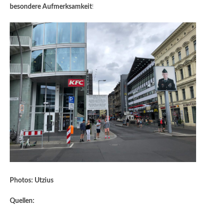
besondere Aufmerksamkeit
!
Photos: Utzius
Quellen: