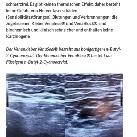
schmerzfrei. Es gibt keinen thermischen Effekt, daher besteht
keine Gefahr von Nervenfaserschäden
(Sensibilitätsstörungen), Blutungen und Verbrennungen; die
zugelassenen Kleber VenaSeal® und VenaBlock® sind
biochemisch und klinisch sehr sicher und enthalten keine
Karzinogene
.
Der Venenkleber VenaSeal® besteht aus honigartigem n-Butyl-
2-Cyanoacrylat
.
Der Venenkleber VenaBlock® besteht aus
flüssigem n-Butyl-2-Cyanoacrylat.