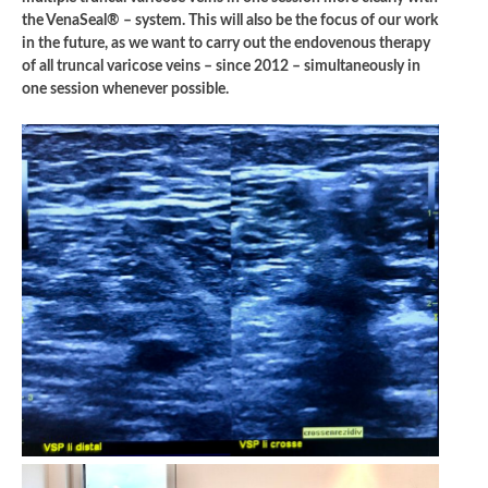
the VenaSeal® – system. This will also be the focus of our work
in the future, as we want to carry out the endovenous therapy
of all truncal varicose veins – since 2012 – simultaneously in
one session whenever possible.