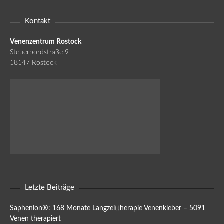
Kontakt
Venenzentrum Rostock
Steuerbordstraße 9
18147 Rostock
Letzte Beiträge
Saphenion®: 168 Monate Langzeittherapie Venenkleber – 5091
Venen therapiert