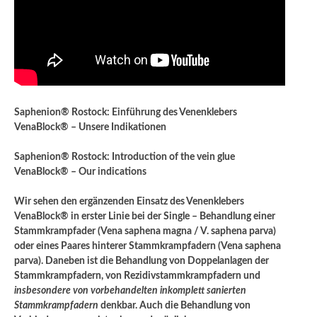
Saphenion® Rostock: Einführung des Venenklebers
VenaBlock® – Unsere Indikationen
Saphenion® Rostock: Introduction of the vein glue
VenaBlock® – Our indications
Wir sehen den ergänzenden Einsatz des Venenklebers
VenaBlock® in erster Linie bei der Single – Behandlung einer
Stammkrampfader (Vena saphena magna / V. saphena parva)
oder eines Paares hinterer Stammkrampfadern (Vena saphena
parva). Daneben ist die Behandlung von Doppelanlagen der
Stammkrampfadern, von Rezidivstammkrampfadern und
insbesondere von vorbehandelten inkomplett sanierten
Stammkrampfadern
denkbar. Auch die Behandlung von