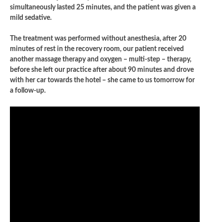
simultaneously lasted 25 minutes, and the patient was given a
mild sedative.
The treatment was performed without anesthesia, after 20
minutes of rest in the recovery room, our patient received
another massage therapy and oxygen – multi-step – therapy,
before she left our practice after about 90 minutes and drove
with her car towards the hotel – she came to us tomorrow for
a follow-up.