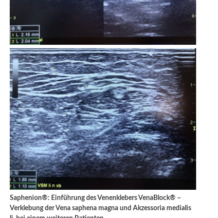
Saphenion®: Einführung des Venenklebers VenaBlock® –
Verklebung der Vena saphena magna und Akzessoria medialis