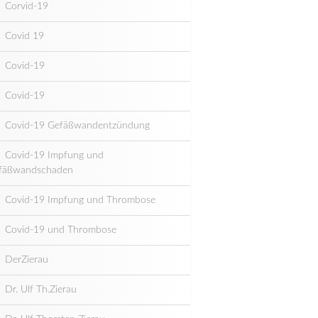
Corvid-19
Covid 19
Covid-19
Covid-19
Covid-19 Gefäßwandentzündung
Covid-19 Impfung und
fäßwandschaden
Covid-19 Impfung und Thrombose
Covid-19 und Thrombose
DerZierau
Dr. Ulf Th.Zierau