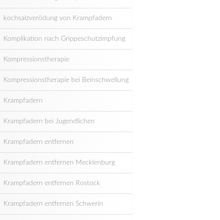
kochsalzverödung von Krampfadern
Komplikation nach Grippeschutzimpfung
Kompressionstherapie
Kompressionstherapie bei Beinschwellung
Krampfadern
Krampfadern bei Jugendlichen
Krampfadern entfernen
Krampfadern entfernen Mecklenburg
Krampfadern entfernen Rostock
Krampfadern entfernen Schwerin