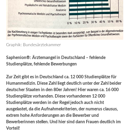
Graphik: Bundesärztekammer
Saphenion®: Ärztemangel in Deutschland – fehlende
Studienplätze, fehlende Bewerbungen
Zur Zeit gibt es in Deutschland ca. 12 000 Studienplätze für
Humanmedizin. Diese Zahl liegt deutlich unter der Zahl beider
deutscher Staaten in den 80er Jahren! Hier waren ca. 16 000
Studienplätze vorhanden. Diese vorhandenen 12 000
Studienplätze werden in der Regel jedoch auch nicht
ausgelastet, da die Aufnahmekriterien, der numerus clausus,
extrem hohe Anforderungen an die Bewerber und
Bewerberinnen stellen. Und hier sind dann Frauen deutlich im
Vorteil!