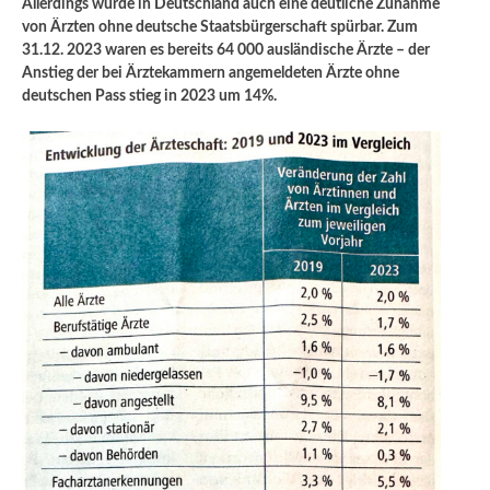
Allerdings wurde in Deutschland auch eine deutliche Zunahme
von Ärzten ohne deutsche Staatsbürgerschaft spürbar. Zum
31.12. 2023 waren es bereits 64 000 ausländische Ärzte – der
Anstieg der bei Ärztekammern angemeldeten Ärzte ohne
deutschen Pass stieg in 2023 um 14%.