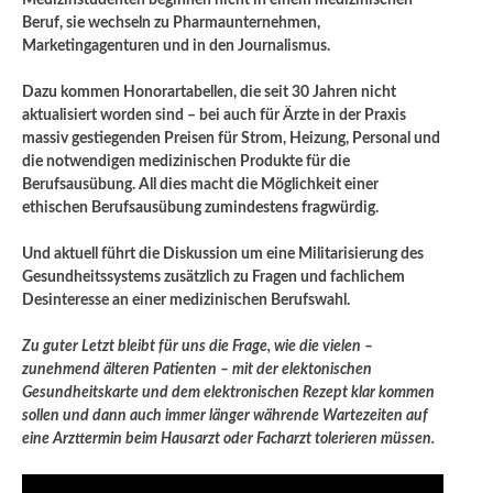
Beruf, sie wechseln zu Pharmaunternehmen,
Marketingagenturen und in den Journalismus.
Dazu kommen Honorartabellen, die seit 30 Jahren nicht
aktualisiert worden sind – bei auch für Ärzte in der Praxis
massiv gestiegenden Preisen für Strom, Heizung, Personal und
die notwendigen medizinischen Produkte für die
Berufsausübung. All dies macht die Möglichkeit einer
ethischen Berufsausübung zumindestens fragwürdig.
Und aktuell führt die Diskussion um eine Militarisierung des
Gesundheitssystems zusätzlich zu Fragen und fachlichem
Desinteresse an einer medizinischen Berufswahl.
Zu guter Letzt bleibt für uns die Frage, wie die vielen –
zunehmend älteren Patienten – mit der elektonischen
Gesundheitskarte und dem elektronischen Rezept klar kommen
sollen und dann auch immer länger währende Wartezeiten auf
eine Arzttermin beim Hausarzt oder Facharzt tolerieren müssen.