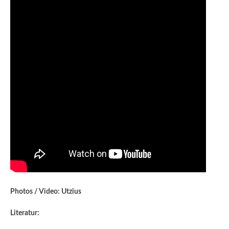
Photos / Video: Utzius
Literatur: