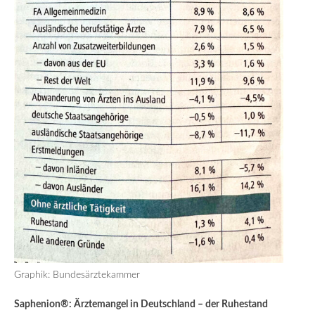
Graphik: Bundesärztekammer
Saphenion®: Ärztemangel in Deutschland – der Ruhestand