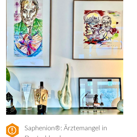
Saphenion®: Ärztemangel in