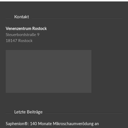
Kontakt
Venenzentrum Rostock
Steuerbordstraße 9
18147 Rostock
Letzte Beiträge
Saphenion®: 140 Monate Mikroschaumverödung an