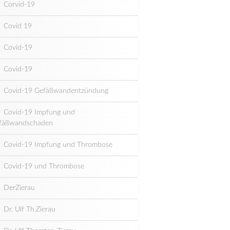
Corvid-19
Covid 19
Covid-19
Covid-19
Covid-19 Gefäßwandentzündung
Covid-19 Impfung und
fäßwandschaden
Covid-19 Impfung und Thrombose
Covid-19 und Thrombose
DerZierau
Dr. Ulf Th.Zierau