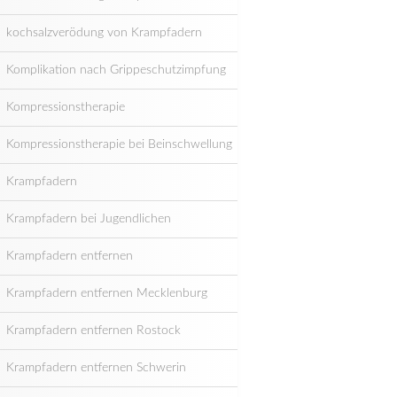
kochsalzverödung von Krampfadern
Komplikation nach Grippeschutzimpfung
Kompressionstherapie
Kompressionstherapie bei Beinschwellung
Krampfadern
Krampfadern bei Jugendlichen
Krampfadern entfernen
Krampfadern entfernen Mecklenburg
Krampfadern entfernen Rostock
Krampfadern entfernen Schwerin