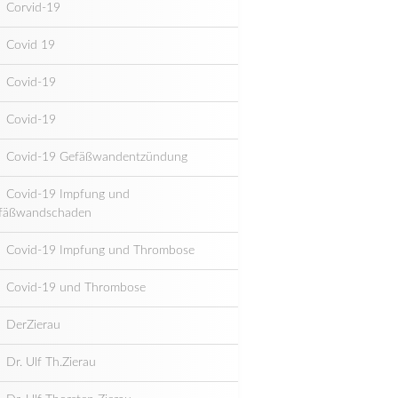
Corvid-19
Covid 19
Covid-19
Covid-19
Covid-19 Gefäßwandentzündung
Covid-19 Impfung und
fäßwandschaden
Covid-19 Impfung und Thrombose
Covid-19 und Thrombose
DerZierau
Dr. Ulf Th.Zierau