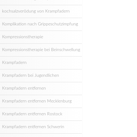
kochsalzverödung von Krampfadern
Komplikation nach Grippeschutzimpfung
Kompressionstherapie
Kompressionstherapie bei Beinschwellung
Krampfadern
Krampfadern bei Jugendlichen
Krampfadern entfernen
Krampfadern entfernen Mecklenburg
Krampfadern entfernen Rostock
Krampfadern entfernen Schwerin